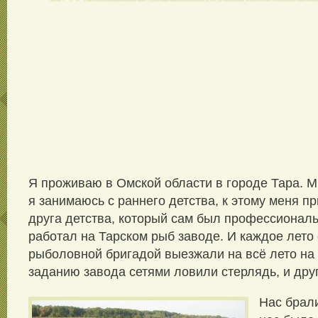
Я проживаю в Омской области в городе Тара. М
я занимаюсь с раннего детства, к этому меня п
друга детства, который сам был профессиона
работал на Тарском рыб заводе. И каждое лето 
рыболовной бригадой выезжали на всё лето на 
заданию завода сетями ловили стерлядь, и дру
Нас брали