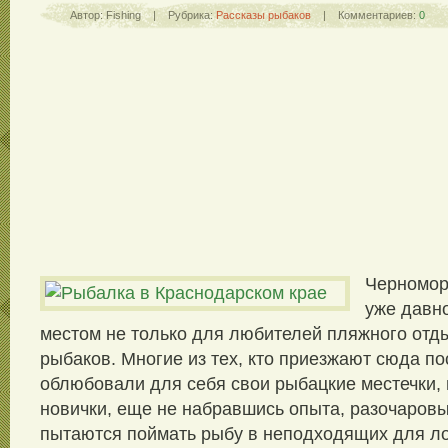
Автор: Fishing | Рубрика:
Рассказы рыбаков
| Комментариев:
0
Черномор
уже давн
местом не только для любителей пляжного отды
рыбаков. Многие из тех, кто приезжают сюда по
облюбовали для себя свои рыбацкие местечки, 
новички, еще не набравшись опыта, разочаровы
пытаются поймать рыбу в неподходящих для ло