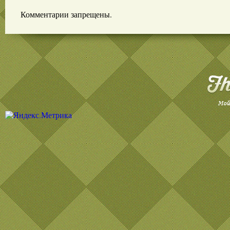
Комментарии запрещены.