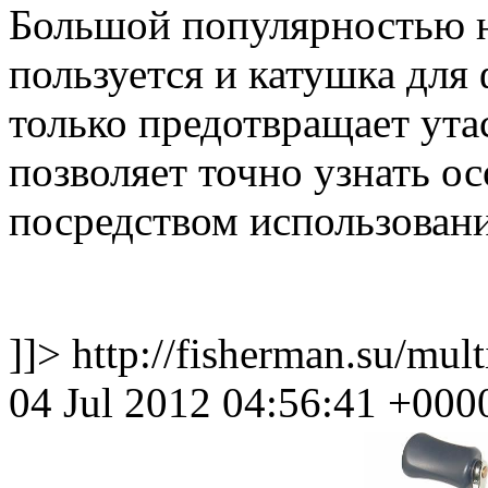
Большой популярностью н
пользуется и катушка для
только предотвращает ута
позволяет точно узнать о
посредством использовани
]]>
http://fisherman.su/mul
04 Jul 2012 04:56:41 +000