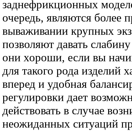
заднефрикционных моделей
очередь, являются более 
вываживании крупных экз
позволяют давать слабину
они хороши, если вы нач
для такого рода изделий х
вперед и удобная баланси
регулировки дает возможн
действовать в случае воз
неожиданных ситуаций пр