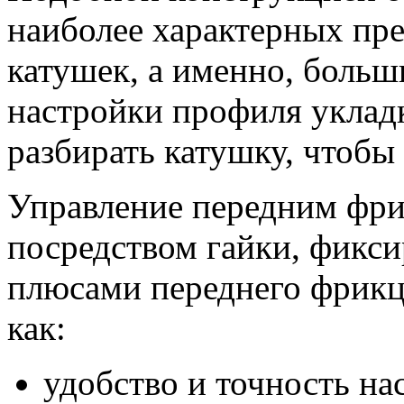
наиболее характерных пр
катушек, а именно, больш
настройки профиля укладк
разбирать катушку, чтобы
Управление передним фри
посредством гайки, фик
плюсами переднего фрикц
как:
удобство и точность на