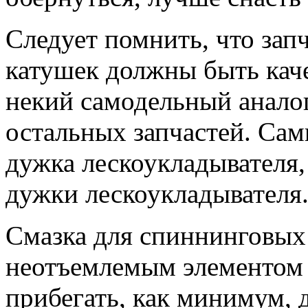
Следует помнить, что зап
катушек должны быть кач
некий самодельный аналог
остальных запчастей. Са
дужка лескоукладывателя,
дужки лескоукладывателя
Смазка для спиннинговых
неотъемлемым элементом 
прибегать, как минимум, д