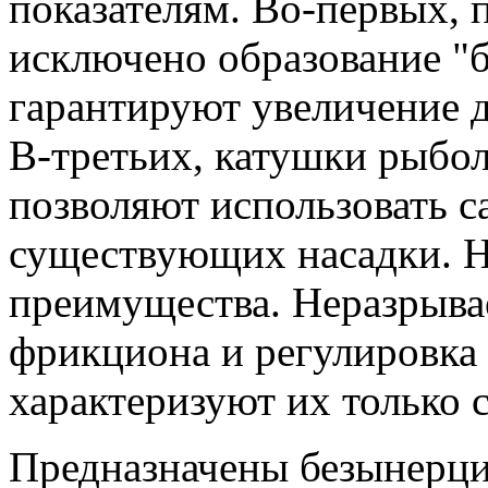
показателям. Во-первых, 
исключено образование "
гарантируют увеличение 
В-третьих, катушки рыбо
позволяют использовать с
существующих насадки. Но
преимущества. Неразрыва
фрикциона и регулировка
характеризуют их только 
Предназначены безынерци