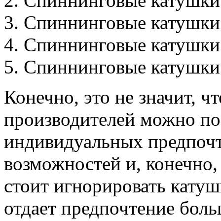
Спиннинговые катушки 
Спиннинговые катушки 
Спиннинговые катушки 
Спиннинговые катушки 
Конечно, это не значит, ч
производителей можно пос
индивидуальных предпочт
возможностей и, конечно,
стоит игнорировать катуш
отдает предпочтение боль