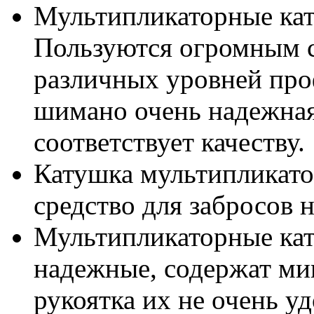
Мультипликаторные кат
Пользуются огромным 
различных уровней про
шимано очень надежная
соответствует качеству.
Катушка мультипликато
средство для забросов 
Мультипликаторные кат
надежные, содержат ми
рукоятка их не очень уд