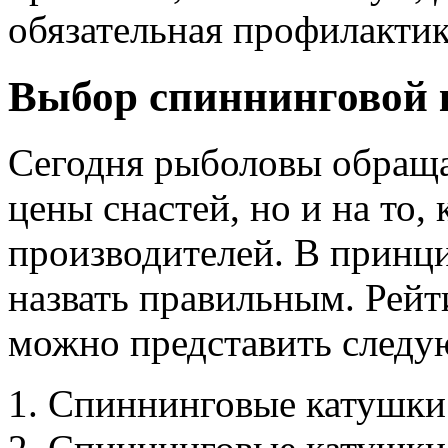
обязательная профилактик
Выбор спиннинговой
Сегодня рыболовы обраща
цены снастей, но и на то, 
производителей. В принц
назвать правильным. Рей
можно представить следу
Спиннинговые катушки 