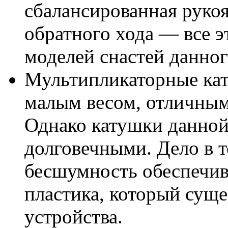
сбалансированная рукоя
обратного хода — все 
моделей снастей данног
Мультипликаторные кат
малым весом, отличным
Однако катушки данной
долговечными. Дело в т
бесшумность обеспечи
пластика, который сущ
устройства.