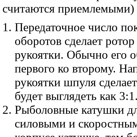
считаются приемлемыми) 
Передаточное число пок
оборотов сделает ротор
рукоятки. Обычно его о
первого ко второму. На
рукоятки шпуля сделает
будет выглядеть как 3:1
Рыболовные катушки дл
силовыми и скоростным