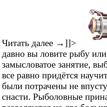
Читать далее
→
]]>
давно вы ловите рыбу или 
замысловатое занятие, в
все равно придётся научит
были потрачены не впусту
снасти. Рыболовные прин