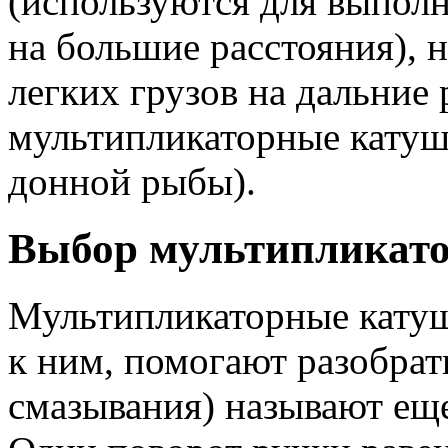
(используются для выполн
на большие расстояния), 
легких грузов на дальние 
мультипликаторные катушк
донной рыбы).
Выбор мультипликат
Мультипликаторные катуш
к ним, помогают разобрат
смазывания) называют ещ