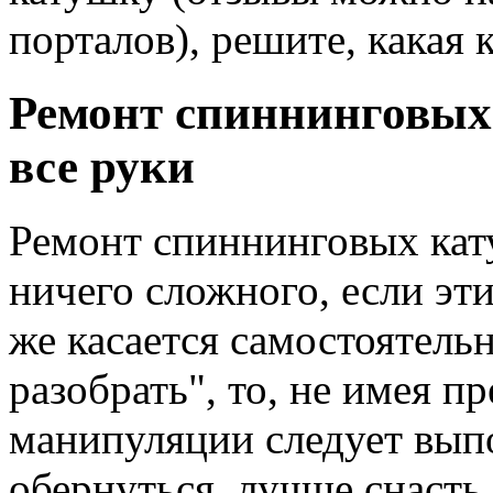
порталов), решите, какая
Ремонт спиннинговых
все руки
Ремонт спиннинговых кат
ничего сложного, если эт
же касается самостоятель
разобрать", то, не имея п
манипуляции следует вып
обернуться, лучше снасть 