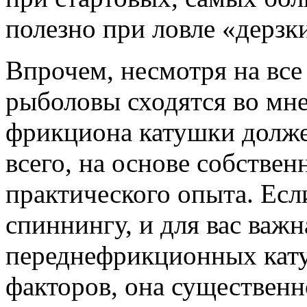
полезно при ловле «дерзк
Впрочем, несмотря на вс
рыболовы сходятся во мне
фрикциона катушки долже
всего, на основе собстве
практического опыта. Есл
спиннингу, и для вас важн
переднефрикционных кат
факторов, она существенн