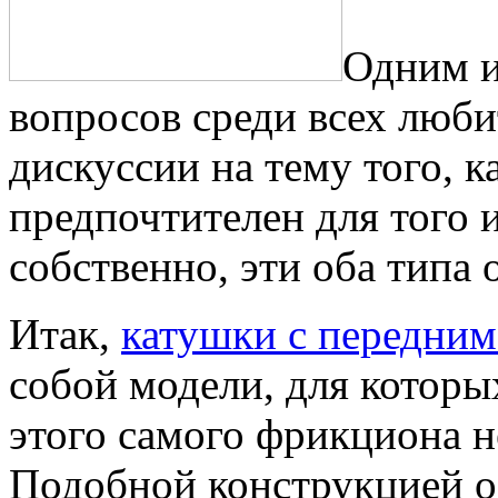
Одним и
вопросов среди всех люб
дискуссии на тему того, к
предпочтителен для того и
собственно, эти оба типа
Итак,
катушки с передни
собой модели, для которы
этого самого фрикциона н
Подобной конструкцией о